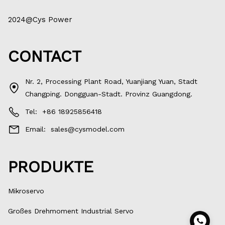
2024@Cys Power
CONTACT
Nr. 2, Processing Plant Road, Yuanjiang Yuan, Stadt
Changping. Dongguan-Stadt. Provinz Guangdong.
Tel:
+86 18925856418
Email:
sales@cysmodel.com
PRODUKTE
Mikroservo
Großes Drehmoment Industrial Servo