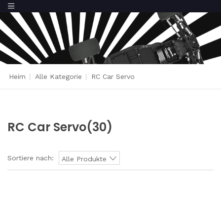
Heim
|
Alle Kategorie
|
RC Car Servo
RC Car Servo
(30)
Sortiere nach:
Alle Produkte