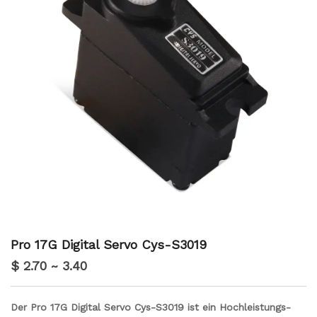
Pro 17G Digital Servo Cys-S3019
$ 2.70 ~ 3.40
Der Pro 17G Digital Servo Cys-S3019 ist ein Hochleistungs-