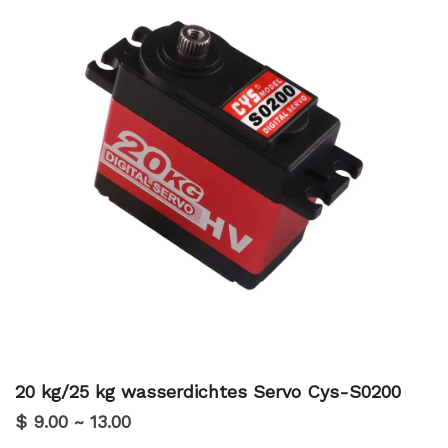
ein verbessertes Fahrerlebnis.
20 kg/25 kg wasserdichtes Servo Cys-S0200
$ 9.00 ~ 13.00