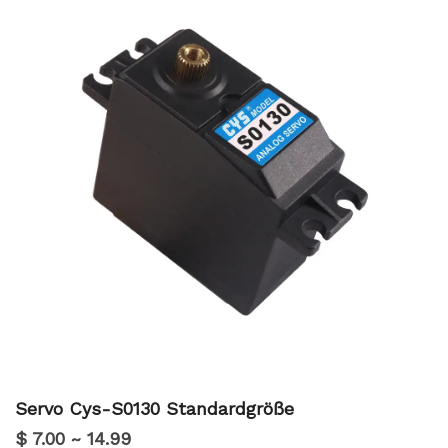
Servo Cys-S0130 Standardgröße
$ 7.00 ~ 14.99