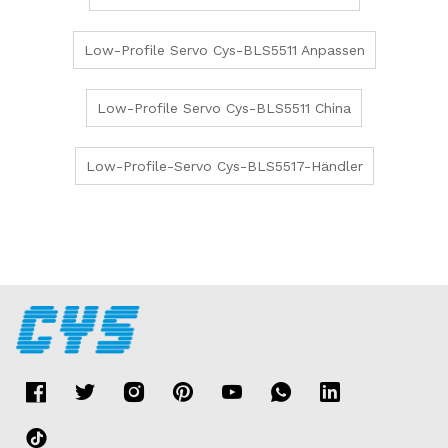
Low-Profile Servo Cys-BLS5511 Anpassen
Low-Profile Servo Cys-BLS5511 China
Low-Profile-Servo Cys-BLS5517-Händler