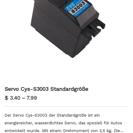
Servo Cys-S3003 Standardgröße
$ 3.40 ~ 7.99
Der Servo Cys-S3003 der Standardgröße ist ein
energiereicher, wasserdichtes Servo, das speziell für Autos
entwickelt wurde. Mit einem Drehmoment von 3,5 kg. Die